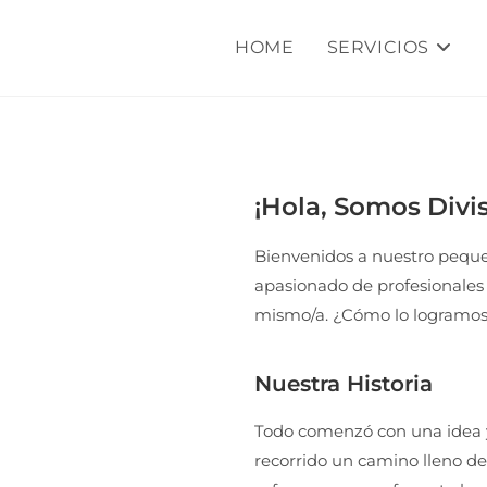
HOME
SERVICIOS
¡Hola, Somos Divis
Bienvenidos a nuestro pequ
apasionado de profesionales 
mismo/a. ¿Cómo lo logramos?
Nuestra Historia
Todo comenzó con una idea
recorrido un camino lleno de