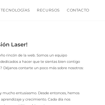
TECNOLOGÍAS
RECURSOS
CONTACTO
ión Laser!
eño rincón de la web. Somos un equipo
dedicados a hacer que te sientas bien contigo
 Déjanos contarte un poco más sobre nosotros:
 y mucho entusiasmo. Desde entonces, hemos
 aprendizaje y crecimiento. Cada día nos