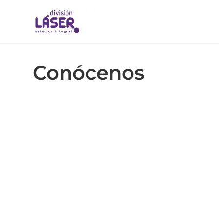
Conócenos